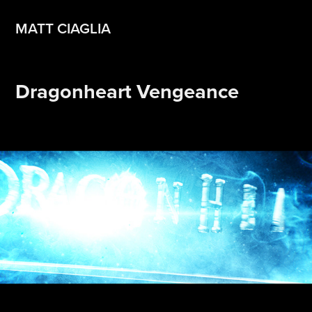
MATT CIAGLIA
Dragonheart Vengeance